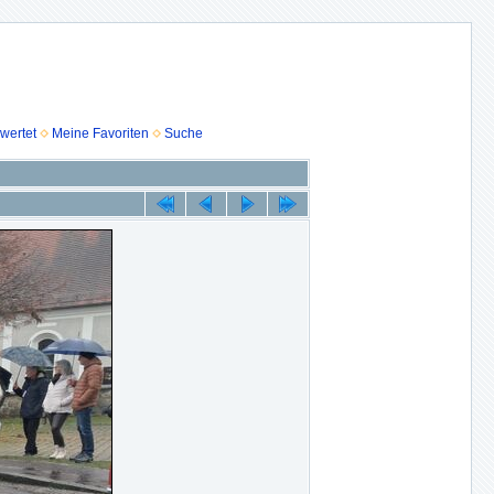
wertet
Meine Favoriten
Suche