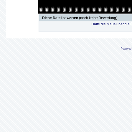
Diese Datei bewerten
(noch keine Bewertung)
Halte die Maus über die
Powered