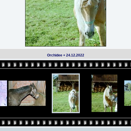
Orchidee + 24.12.2022