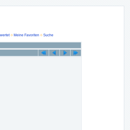
wertet
Meine Favoriten
Suche