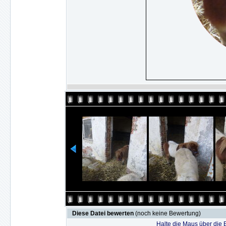
Diese Datei bewerten
(noch keine Bewertung)
Halte die Maus über die