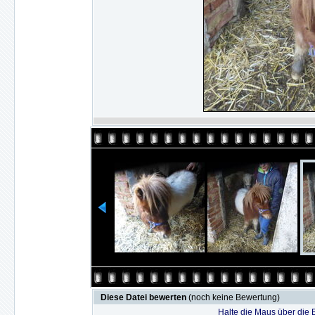
Diese Datei bewerten
(noch keine Bewertung)
Halte die Maus über die