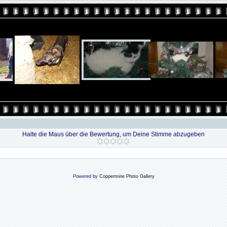
Halte die Maus über die Bewertung, um Deine Stimme abzugeben
Powered by
Coppermine Photo Gallery