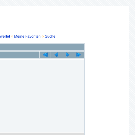
wertet
Meine Favoriten
Suche