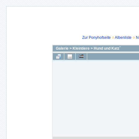
Zur Ponyhofseite
Albenliste
N
Galerie
>
Kleintiere
>
Hund und Katz`