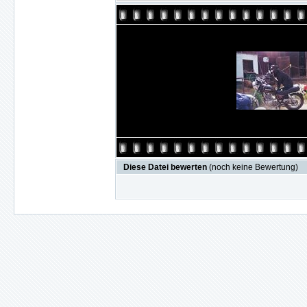
Diese Datei bewerten
(noch keine Bewertung)